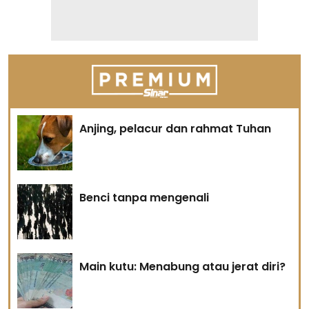
Anjing, pelacur dan rahmat Tuhan
Benci tanpa mengenali
Main kutu: Menabung atau jerat diri?