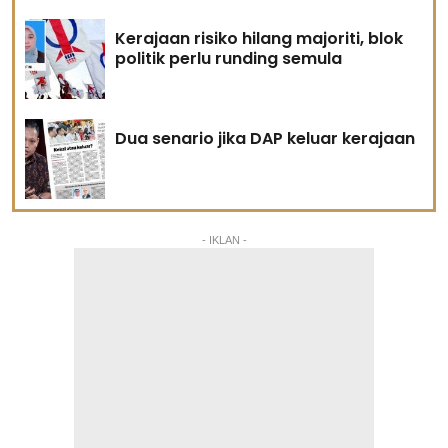
Kerajaan risiko hilang majoriti, blok
politik perlu runding semula
Dua senario jika DAP keluar kerajaan
- IKLAN -