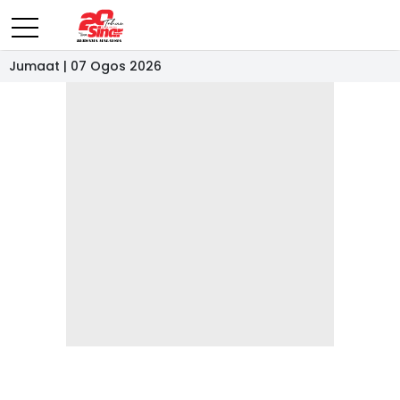
Jumaat | 07 Ogos 2026
- IKLAN -