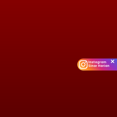
Instagram
Sinar Harian