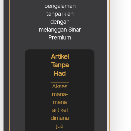
pengalaman
tanpa iklan
dengan
melanggan Sinar
Premium
Artikel
Tanpa
Had
Akses
mana-
mana
artikel
dimana
jua