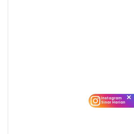
Instagram
Sinar Harian