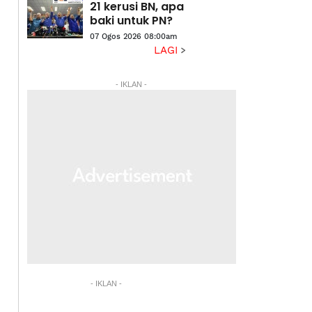
21 kerusi BN, apa
baki untuk PN?
07 Ogos 2026 08:00am
LAGI
- IKLAN -
- IKLAN -