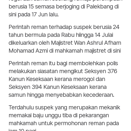
berusia 15 semasa berjoging di Palekbang di
sini pada 17 Jun lalu.
Perintah reman terhadap suspek berusia 24
tahun bermula pada Rabu hiingga 14 Julai
dikeluarkan oleh Majistret Wan Ashrul Afham
Mohamad Azmi di mahkamah majistret di sini
Perintah reman itu bagi membolehkan polis
melakukan siasatan mengikut Seksyen 376
Kanun Keseksaan kerana merogol dan
Seksyen 394 Kanun Keseksaan kerana
samun hingga menyebabkan kecederaan.
Terdahulu suspek yang merupakan mekanik
memakai baju unggu tiba di pekarangan
mahkamah untuk permohonan reman pada