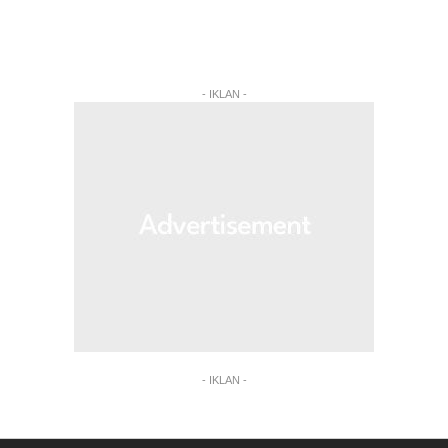
- IKLAN -
- IKLAN -