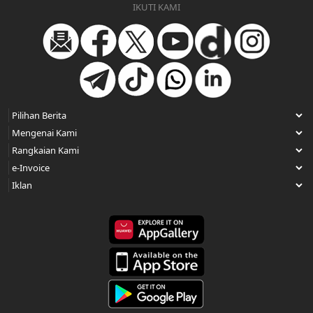
IKUTI KAMI