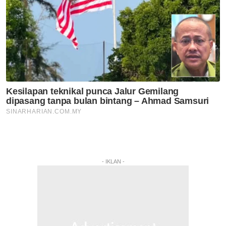
- IKLAN -