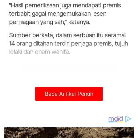
"Hasil pemeriksaan juga mendapati premis
terbabit gagal mengemukakan lesen
perniagaan yang sah," katanya.
Sumber berkata, dalam serbuan itu seramai
14 orang ditahan terdiri penjaga premis, tujuh
lelaki dan enam wanita.
Baca Artikel Penuh