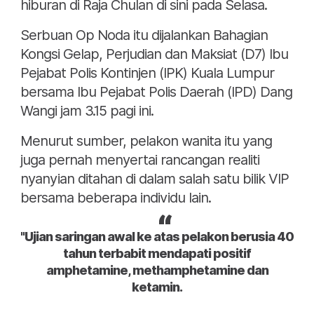
hiburan di Raja Chulan di sini pada Selasa.
Serbuan Op Noda itu dijalankan Bahagian
Kongsi Gelap, Perjudian dan Maksiat (D7) Ibu
Pejabat Polis Kontinjen (IPK) Kuala Lumpur
bersama Ibu Pejabat Polis Daerah (IPD) Dang
Wangi jam 3.15 pagi ini.
Menurut sumber, pelakon wanita itu yang
juga pernah menyertai rancangan realiti
nyanyian ditahan di dalam salah satu bilik VIP
bersama beberapa individu lain.
"Ujian saringan awal ke atas pelakon berusia 40
tahun terbabit mendapati positif
amphetamine, methamphetamine dan
ketamin.