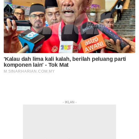
- IKLAN -