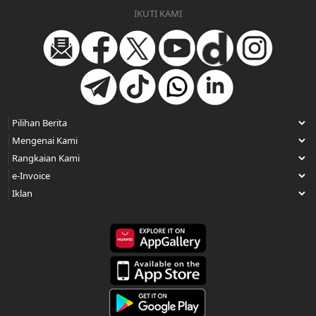
IKUTI KAMI