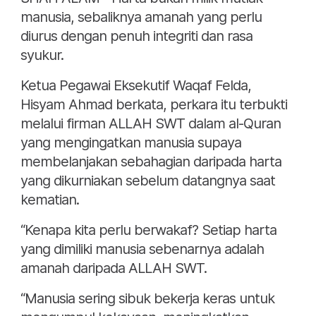
manusia, sebaliknya amanah yang perlu
diurus dengan penuh integriti dan rasa
syukur.
Ketua Pegawai Eksekutif Waqaf Felda,
Hisyam Ahmad berkata, perkara itu terbukti
melalui firman ALLAH SWT dalam al-Quran
yang mengingatkan manusia supaya
membelanjakan sebahagian daripada harta
yang dikurniakan sebelum datangnya saat
kematian.
“Kenapa kita perlu berwakaf? Setiap harta
yang dimiliki manusia sebenarnya adalah
amanah daripada ALLAH SWT.
“Manusia sering sibuk bekerja keras untuk