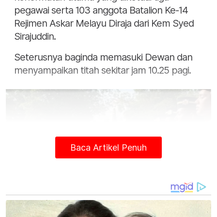
pegawai serta 103 anggota Batalion Ke-14
Rejimen Askar Melayu Diraja dari Kem Syed
Sirajuddin.
Seterusnya baginda memasuki Dewan dan
menyampaikan titah sekitar jam 10.25 pagi.
Baca Artikel Penuh