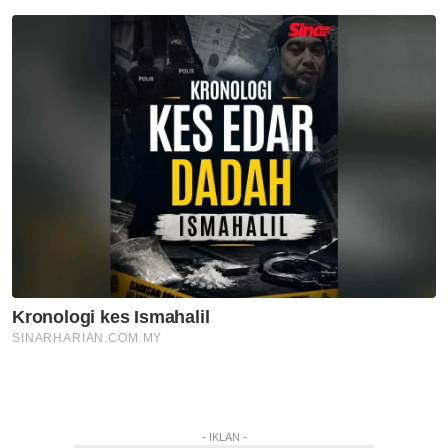
- IKLAN -