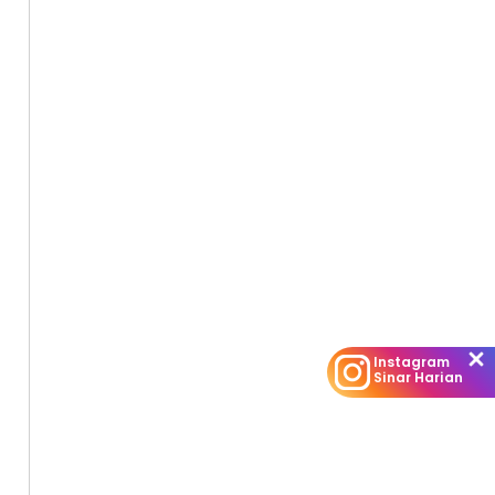
Instagram
Sinar Harian