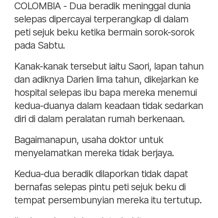
COLOMBIA - Dua beradik meninggal dunia
selepas dipercayai terperangkap di dalam
peti sejuk beku ketika bermain sorok-sorok
pada Sabtu.
Kanak-kanak tersebut iaitu Saori, lapan tahun
dan adiknya Darien lima tahun, dikejarkan ke
hospital selepas ibu bapa mereka menemui
kedua-duanya dalam keadaan tidak sedarkan
diri di dalam peralatan rumah berkenaan.
Bagaimanapun, usaha doktor untuk
menyelamatkan mereka tidak berjaya.
Kedua-dua beradik dilaporkan tidak dapat
bernafas selepas pintu peti sejuk beku di
tempat persembunyian mereka itu tertutup.