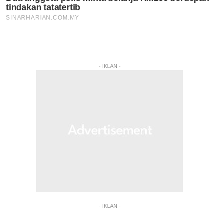
- IKLAN -
- IKLAN -