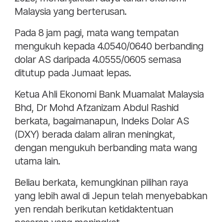
Malaysia yang berterusan.
Pada 8 jam pagi, mata wang tempatan
mengukuh kepada 4.0540/0640 berbanding
dolar AS daripada 4.0555/0605 semasa
ditutup pada Jumaat lepas.
Ketua Ahli Ekonomi Bank Muamalat Malaysia
Bhd, Dr Mohd Afzanizam Abdul Rashid
berkata, bagaimanapun, Indeks Dolar AS
(DXY) berada dalam aliran meningkat,
dengan mengukuh berbanding mata wang
utama lain.
Beliau berkata, kemungkinan pilihan raya
yang lebih awal di Jepun telah menyebabkan
yen rendah berikutan ketidaktentuan