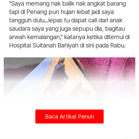
"Saya memang nak balik nak angkat barang
tapi di Penang pun hujan lebat jadi saya
tangguh dulu...lepas tu dapat call dari anak
saudara saya yang juga sepupu dia, bagitau
arwah kemalangan," katanya ketika ditemui di
Hospital Sultanah Bahiyah di sini pada Rabu.
Baca Artikel Penuh