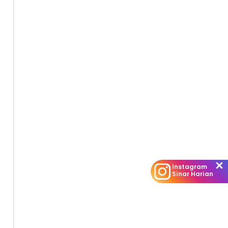
Instagram
Sinar Harian