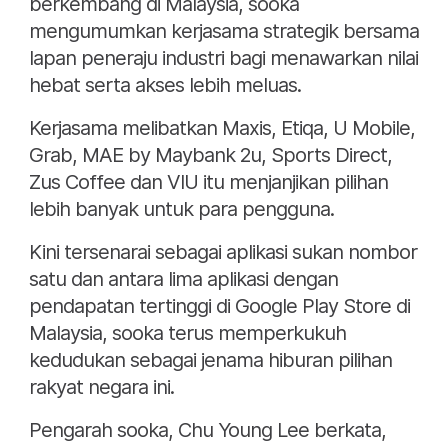
berkembang di Malaysia, sooka
mengumumkan kerjasama strategik bersama
lapan peneraju industri bagi menawarkan nilai
hebat serta akses lebih meluas.
Kerjasama melibatkan Maxis, Etiqa, U Mobile,
Grab, MAE by Maybank 2u, Sports Direct,
Zus Coffee dan VIU itu menjanjikan pilihan
lebih banyak untuk para pengguna.
Kini tersenarai sebagai aplikasi sukan nombor
satu dan antara lima aplikasi dengan
pendapatan tertinggi di Google Play Store di
Malaysia, sooka terus memperkukuh
kedudukan sebagai jenama hiburan pilihan
rakyat negara ini.
Pengarah sooka, Chu Young Lee berkata,