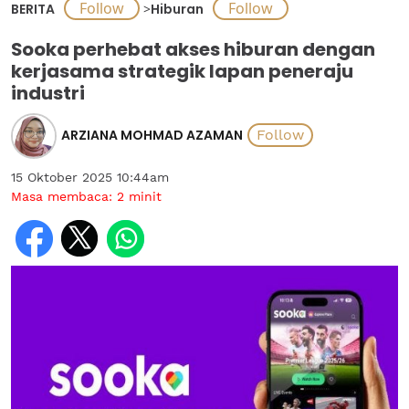
BERITA
>
Hiburan
Sooka perhebat akses hiburan dengan
kerjasama strategik lapan peneraju
industri
ARZIANA MOHMAD AZAMAN
15 Oktober 2025 10:44am
Masa membaca:
2
minit