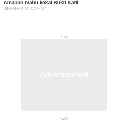
- IKLAN -
- IKLAN -