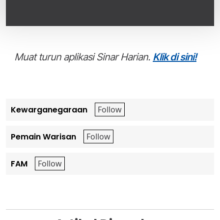
Muat turun aplikasi Sinar Harian.
Klik di sini!
Kewarganegaraan
Pemain Warisan
FAM