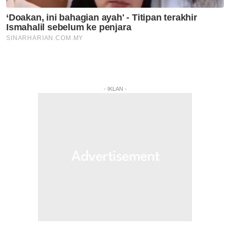
- IKLAN -