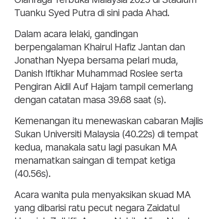
Tuanku Syed Putra di sini pada Ahad.
Dalam acara lelaki, gandingan
berpengalaman Khairul Hafiz Jantan dan
Jonathan Nyepa bersama pelari muda,
Danish Iftikhar Muhammad Roslee serta
Pengiran Aidil Auf Hajam tampil cemerlang
dengan catatan masa 39.68 saat (s).
Kemenangan itu menewaskan cabaran Majlis
Sukan Universiti Malaysia (40.22s) di tempat
kedua, manakala satu lagi pasukan MA
menamatkan saingan di tempat ketiga
(40.56s).
Acara wanita pula menyaksikan skuad MA
yang dibarisi ratu pecut negara Zaidatul