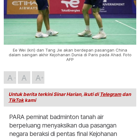
Ee Wei (kiri) dan Tang Jie akan berdepan pasangan China
dalam saingan akhir Kejohanan Dunia di Paris pada Ahad. Foto
AFP
A
A
A
Untuk berita terkini Sinar Harian, ikuti di
Telegram
dan
TikTok
kami
PARA peminat badminton tanah air
berpeluang menyaksikan dua pasangan
negara beraksi di pentas final Kejohanan