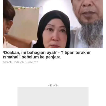
- IKLAN -