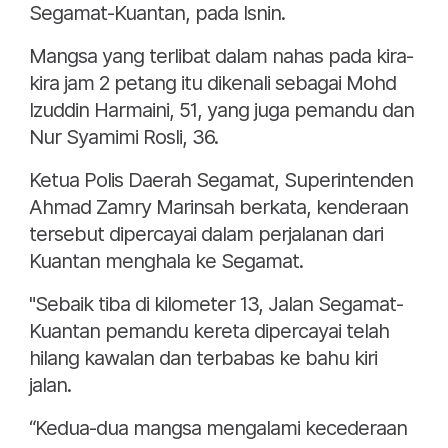
Segamat-Kuantan, pada Isnin.
Mangsa yang terlibat dalam nahas pada kira-
kira jam 2 petang itu dikenali sebagai Mohd
Izuddin Harmaini, 51, yang juga pemandu dan
Nur Syamimi Rosli, 36.
Ketua Polis Daerah Segamat, Superintenden
Ahmad Zamry Marinsah berkata, kenderaan
tersebut dipercayai dalam perjalanan dari
Kuantan menghala ke Segamat.
"Sebaik tiba di kilometer 13, Jalan Segamat-
Kuantan pemandu kereta dipercayai telah
hilang kawalan dan terbabas ke bahu kiri
jalan.
“Kedua-dua mangsa mengalami kecederaan