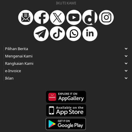
IKUTI KAMI