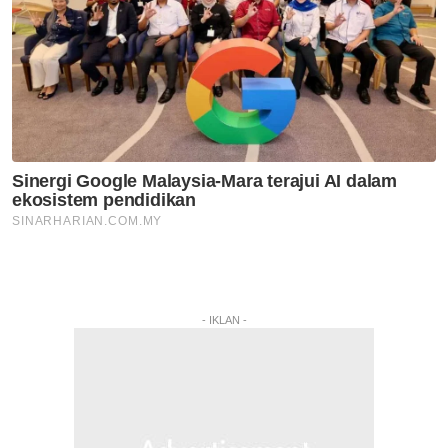
- IKLAN -