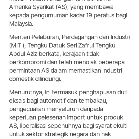
Amerika Syarikat (AS), yang membawa
kepada pengumuman kadar 19 peratus bagi
Malaysia.
Menteri Pelaburan, Perdagangan dan Industri
(MITI), Tengku Datuk Seri Zafrul Tengku
Abdul Aziz berkata, kerajaan tidak
berkompromi dan telah menolak beberapa
permintaan AS dalam memastikan industri
domestik dilindungi.
Menurutnya, ini termasuk penghapusan duti
eksais bagi automotif dan tembakau,
pengecualian menyeluruh daripada
keperluan pelesenan import untuk produk
AS, liberalisasi sepenuhnya bagi syarat ekuiti
untuk sektor strategik negara dan hak