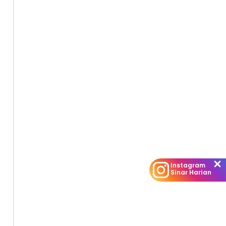
Instagram
Sinar Harian