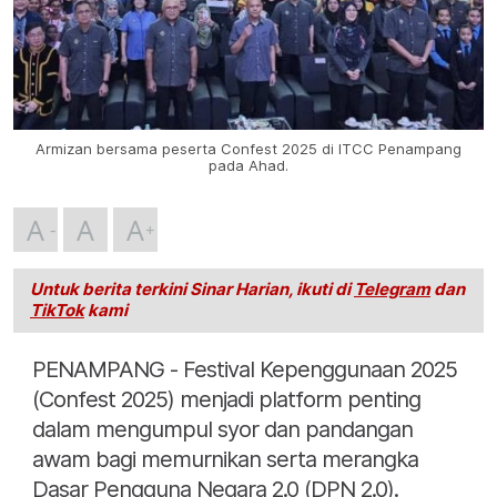
Armizan bersama peserta Confest 2025 di ITCC Penampang
pada Ahad.
A
A
A
Untuk berita terkini Sinar Harian, ikuti di
Telegram
dan
TikTok
kami
PENAMPANG - Festival Kepenggunaan 2025
(Confest 2025) menjadi platform penting
dalam mengumpul syor dan pandangan
awam bagi memurnikan serta merangka
Dasar Pengguna Negara 2.0 (DPN 2.0).