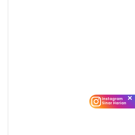
Instagram
Sinar Harian