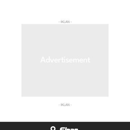
- IKLAN -
- IKLAN -