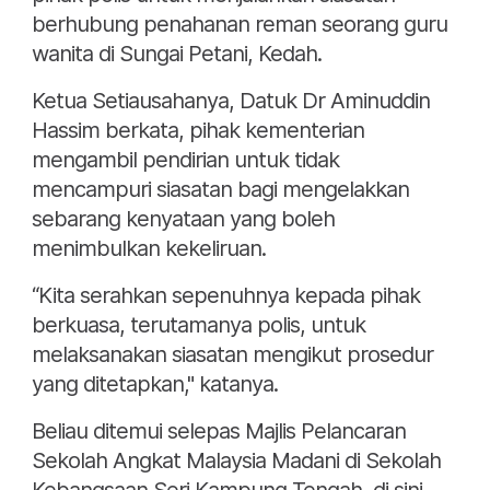
berhubung penahanan reman seorang guru
wanita di Sungai Petani, Kedah.
Ketua Setiausahanya, Datuk Dr Aminuddin
Hassim berkata, pihak kementerian
mengambil pendirian untuk tidak
mencampuri siasatan bagi mengelakkan
sebarang kenyataan yang boleh
menimbulkan kekeliruan.
“Kita serahkan sepenuhnya kepada pihak
berkuasa, terutamanya polis, untuk
melaksanakan siasatan mengikut prosedur
yang ditetapkan," katanya.
Beliau ditemui selepas Majlis Pelancaran
Sekolah Angkat Malaysia Madani di Sekolah