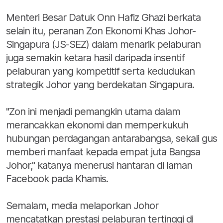
Menteri Besar Datuk Onn Hafiz Ghazi berkata
selain itu, peranan Zon Ekonomi Khas Johor-
Singapura (JS-SEZ) dalam menarik pelaburan
juga semakin ketara hasil daripada insentif
pelaburan yang kompetitif serta kedudukan
strategik Johor yang berdekatan Singapura.
"Zon ini menjadi pemangkin utama dalam
merancakkan ekonomi dan memperkukuh
hubungan perdagangan antarabangsa, sekali gus
memberi manfaat kepada empat juta Bangsa
Johor," katanya menerusi hantaran di laman
Facebook pada Khamis.
Semalam, media melaporkan Johor
mencatatkan prestasi pelaburan tertinggi di