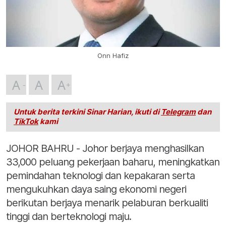
Onn Hafiz
A
A
A
Untuk berita terkini Sinar Harian, ikuti di
Telegram
dan
TikTok
kami
JOHOR BAHRU - Johor berjaya menghasilkan
33,000 peluang pekerjaan baharu, meningkatkan
pemindahan teknologi dan kepakaran serta
mengukuhkan daya saing ekonomi negeri
berikutan berjaya menarik pelaburan berkualiti
tinggi dan berteknologi maju.