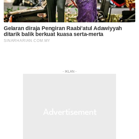
- IKLAN -