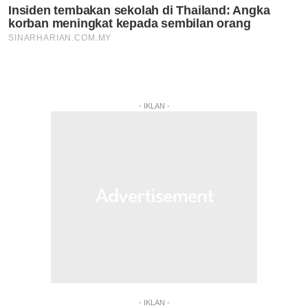
- IKLAN -
- IKLAN -