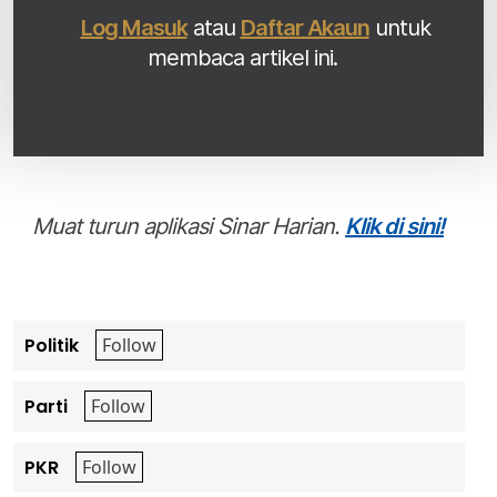
Log Masuk
atau
Daftar Akaun
untuk
membaca artikel ini.
Muat turun aplikasi Sinar Harian.
Klik di sini!
Politik
Parti
PKR