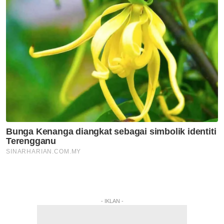
- IKLAN -