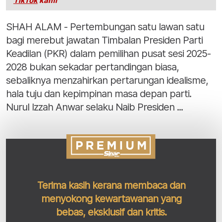
TikTok
kami
SHAH ALAM - Pertembungan satu lawan satu
bagi merebut jawatan Timbalan Presiden Parti
Keadilan (PKR) dalam pemilihan pusat sesi 2025-
2028 bukan sekadar pertandingan biasa,
sebaliknya menzahirkan pertarungan idealisme,
hala tuju dan kepimpinan masa depan parti.
Nurul Izzah Anwar selaku Naib Presiden ...
Terima kasih kerana membaca dan
menyokong kewartawanan yang
bebas, eksklusif dan kritis.