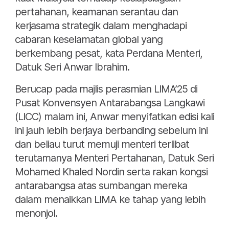
pertahanan, keamanan serantau dan
kerjasama strategik dalam menghadapi
cabaran keselamatan global yang
berkembang pesat, kata Perdana Menteri,
Datuk Seri Anwar Ibrahim.
Berucap pada majlis perasmian LIMA’25 di
Pusat Konvensyen Antarabangsa Langkawi
(LICC) malam ini, Anwar menyifatkan edisi kali
ini jauh lebih berjaya berbanding sebelum ini
dan beliau turut memuji menteri terlibat
terutamanya Menteri Pertahanan, Datuk Seri
Mohamed Khaled Nordin serta rakan kongsi
antarabangsa atas sumbangan mereka
dalam menaikkan LIMA ke tahap yang lebih
menonjol.