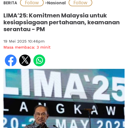
BERITA
>
Nasional
LIMA’25: Komitmen Malaysia untuk
kesiapsiagaan pertahanan, keamanan
serantau - PM
19 Mei 2025 10:46pm
Masa membaca:
3
minit