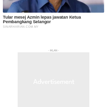
- IKLAN -