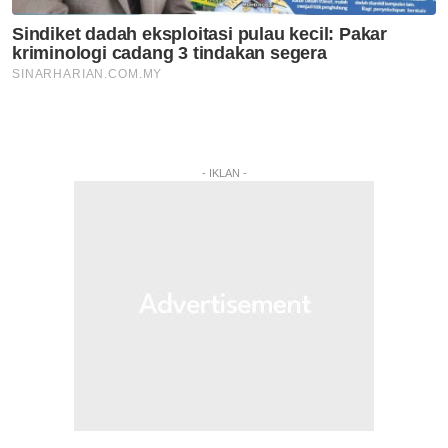
- IKLAN -