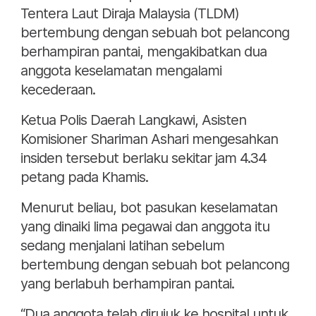
Tentera Laut Diraja Malaysia (TLDM)
bertembung dengan sebuah bot pelancong
berhampiran pantai, mengakibatkan dua
anggota keselamatan mengalami
kecederaan.
Ketua Polis Daerah Langkawi, Asisten
Komisioner Shariman Ashari mengesahkan
insiden tersebut berlaku sekitar jam 4.34
petang pada Khamis.
Menurut beliau, bot pasukan keselamatan
yang dinaiki lima pegawai dan anggota itu
sedang menjalani latihan sebelum
bertembung dengan sebuah bot pelancong
yang berlabuh berhampiran pantai.
“Dua anggota telah dirujuk ke hospital untuk