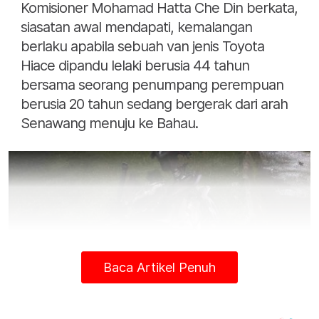
Komisioner Mohamad Hatta Che Din berkata,
siasatan awal mendapati, kemalangan
berlaku apabila sebuah van jenis Toyota
Hiace dipandu lelaki berusia 44 tahun
bersama seorang penumpang perempuan
berusia 20 tahun sedang bergerak dari arah
Senawang menuju ke Bahau.
Baca Artikel Penuh