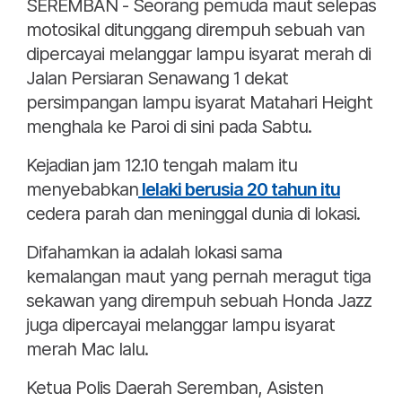
SEREMBAN - Seorang pemuda maut selepas
motosikal ditunggang dirempuh sebuah van
dipercayai melanggar lampu isyarat merah di
Jalan Persiaran Senawang 1 dekat
persimpangan lampu isyarat Matahari Height
menghala ke Paroi di sini pada Sabtu.
Kejadian jam 12.10 tengah malam itu
menyebabkan
lelaki berusia 20 tahun itu
cedera parah dan meninggal dunia di lokasi.
Difahamkan ia adalah lokasi sama
kemalangan maut yang pernah meragut tiga
sekawan yang dirempuh sebuah Honda Jazz
juga dipercayai melanggar lampu isyarat
merah Mac lalu.
Ketua Polis Daerah Seremban, Asisten