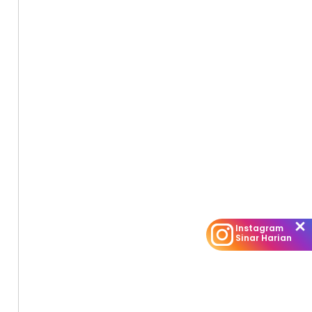
Instagram
Sinar Harian