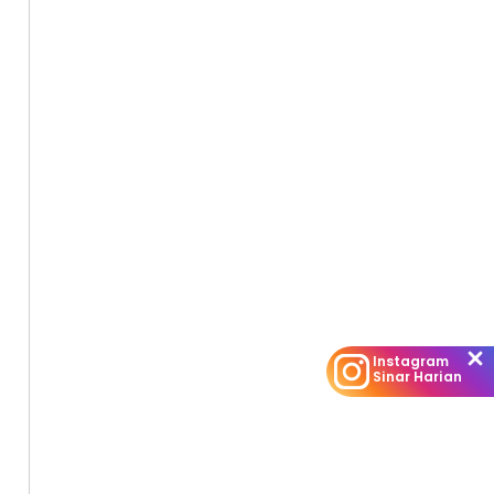
Instagram
Sinar Harian