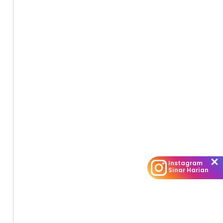
Instagram
Sinar Harian