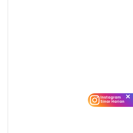
Instagram
Sinar Harian