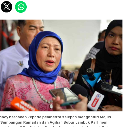
ancy bercakap kepada pemberita selepas menghadiri Majlis
Sumbangan Ramadan dan Agihan Bubur Lambuk Parlimen