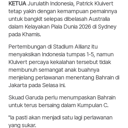
KETUA
Jurulatih Indonesia, Patrick Kluivert
tetap yakin dengan kemampuan pemainnya
untuk bangkit selepas dibelasah Australia
dalam Kelayakan Piala Dunia 2026 di Sydney
pada Khamis.
Pertembungan di Stadium Allianz itu
menyaksikan Indonesia tumpas 1-5, namun
Kluivert percaya kekalahan tersebut tidak
membunuh semangat anak buahnya
menjelang perlawanan menentang Bahrain di
Jakarta pada Selasa ini.
Skuad Garuda perlu menumpaskan Bahrain
untuk terus bersaing dalam Kumpulan C.
"Ia pasti akan menjadi satu lagi perlawanan
yang sukar.