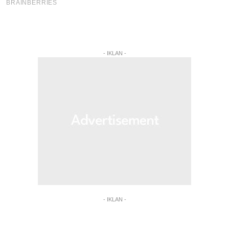
- IKLAN -
- IKLAN -