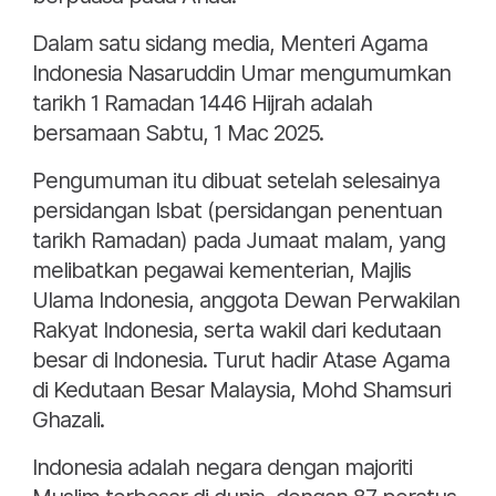
Dalam satu sidang media, Menteri Agama
Indonesia Nasaruddin Umar mengumumkan
tarikh 1 Ramadan 1446 Hijrah adalah
bersamaan Sabtu, 1 Mac 2025.
Pengumuman itu dibuat setelah selesainya
persidangan Isbat (persidangan penentuan
tarikh Ramadan) pada Jumaat malam, yang
melibatkan pegawai kementerian, Majlis
Ulama Indonesia, anggota Dewan Perwakilan
Rakyat Indonesia, serta wakil dari kedutaan
besar di Indonesia. Turut hadir Atase Agama
di Kedutaan Besar Malaysia, Mohd Shamsuri
Ghazali.
Indonesia adalah negara dengan majoriti