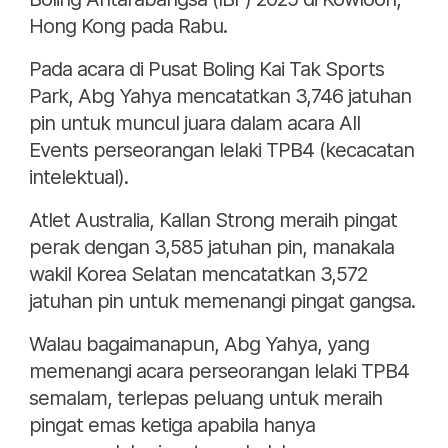
Hong Kong pada Rabu.
Pada acara di Pusat Boling Kai Tak Sports
Park, Abg Yahya mencatatkan 3,746 jatuhan
pin untuk muncul juara dalam acara All
Events perseorangan lelaki TPB4 (kecacatan
intelektual).
Atlet Australia, Kallan Strong meraih pingat
perak dengan 3,585 jatuhan pin, manakala
wakil Korea Selatan mencatatkan 3,572
jatuhan pin untuk memenangi pingat gangsa.
Walau bagaimanapun, Abg Yahya, yang
memenangi acara perseorangan lelaki TPB4
semalam, terlepas peluang untuk meraih
pingat emas ketiga apabila hanya