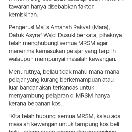
tawaran hanya disebabkan faktor
kemiskinan.
Pengerusi Majlis Amanah Rakyat (Mara),
Datuk Asyraf Wajdi Dusuki berkata, pihaknya
telah menghubungi semua MRSM agar
menerima kemasukan pelajar yang terpilih
walaupun mempunyai masalah kewangan.
Menurutnya, beliau tidak mahu mana-mana
pelajar yang kurang berkemampuan atau
luar bandar akan terkandas untuk
menyambung pelajaran di MRSM hanya
kerana bebanan kos.
"Kita telah hubungi semua MRSM, kalau ada
masalah kewangan untuk tampung kos beli