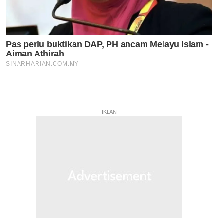
- IKLAN -