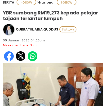
BERITA
>
Nasional
YBR sumbang RM19,273 kepada pelajar
tajaan terlantar lumpuh
QURRATUL AINA QUDDUS
05 Januari 2025 04:25pm
Masa membaca:
2
minit