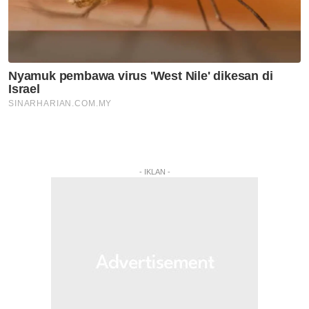
- IKLAN -