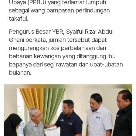
Upaya (PPBU) yang terlantar lumpuh
sebagai wang pampasan perlindungan
takaful.
Pengurus Besar YBR, Syaiful Rizal Abdul
Ghani berkata, jumlah tersebut dapat
mengurangkan kos perbelanjaan dan
bebanan kewangan yang ditanggung ibu
bapanya dari segi rawatan dan ubat-ubatan
bulanan.