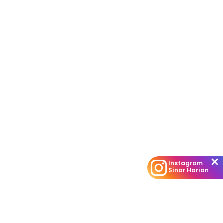
Instagram
Sinar Harian