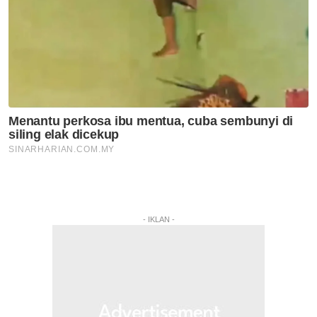
- IKLAN -