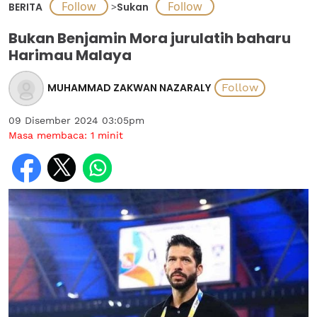
BERITA
>
Sukan
Bukan Benjamin Mora jurulatih baharu
Harimau Malaya
MUHAMMAD ZAKWAN NAZARALY
09 Disember 2024 03:05pm
Masa membaca:
1
minit