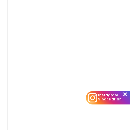
Instagram
Sinar Harian