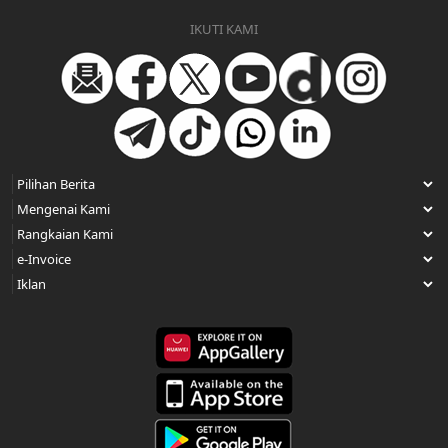
IKUTI KAMI