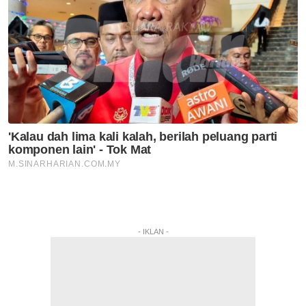
- IKLAN -