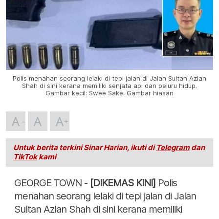
Polis menahan seorang lelaki di tepi jalan di Jalan Sultan Azlan
Shah di sini kerana memiliki senjata api dan peluru hidup.
Gambar kecil: Swee Sake. Gambar hiasan
A
A
A
Untuk berita terkini Sinar Harian, ikuti di
Telegram
dan
TikTok
kami
GEORGE TOWN -
[DIKEMAS KINI]
Polis
menahan seorang lelaki di tepi jalan di Jalan
Sultan Azlan Shah di sini kerana memiliki