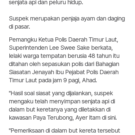
senjata api dan peluru hidup.
Suspek merupakan penjaja ayam dan daging
di pasar.
Pemangku Ketua Polis Daerah Timur Laut,
Superintenden Lee Swee Sake berkata,
lelaki warga tempatan berusia 48 tahun itu
ditahan oleh sepasukan polis dari Bahagian
Siasatan Jenayah Ibu Pejabat Polis Daerah
Timur Laut pada jam 9 pagi, Ahad.
"Hasil soal siasat yang dijalankan, suspek
mengaku telah menyimpan senjata api di
dalam but keretanya yang diletakkan di
kawasan Paya Terubong, Ayer Itam di sini.
"Pemeriksaan di dalam but kereta tersebut