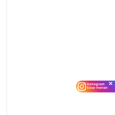
Instagram
Sinar Harian