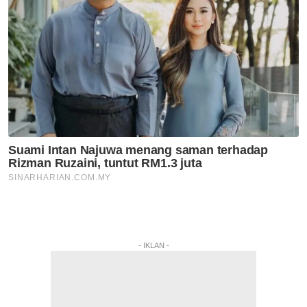
- IKLAN -