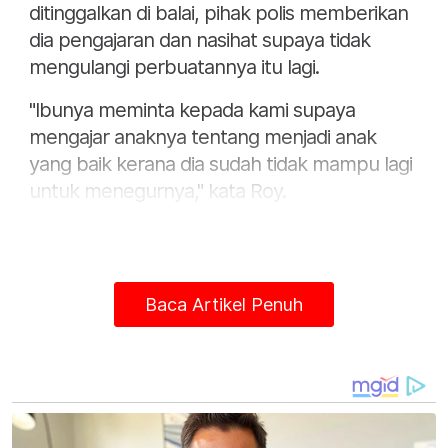
ditinggalkan di balai, pihak polis memberikan
dia pengajaran dan nasihat supaya tidak
mengulangi perbuatannya itu lagi.
"Ibunya meminta kepada kami supaya
mengajar anaknya tentang menjadi anak
yang baik kerana dia sudah tidak mampu lagi
untuk menegurnya," kata Roy.
Baca Artikel Penuh