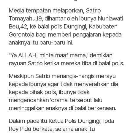
Media tempatan melaporkan, Satrio
Tomayahu,19, dihantar oleh ibunya Nunlawati
Beu,42, ke balai polis Dungingi, Kabubaten
Gorontola bagi memberi pengajaran kepada
anaknya itu baru-baru ini.
"Ya ALLAH, minta maaf mama," demikian
rayuan Satrio ketika mereka tiba di balai polis.
Meskipun Satrio menangis-nangis merayu
kepada ibunya agar tidak menyerahkan dia
kepada pihak polis, ibunya tidak
mengendahkan 'drama' tersebut lalu
meninggalkan anaknya di balai berkenaan.
Dalam pada itu Ketua Polis Dungingi, Ipda
Roy Pidu berkata, selama anak itu