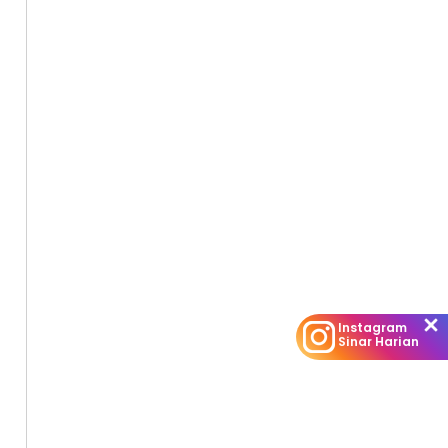
Instagram
Sinar Harian