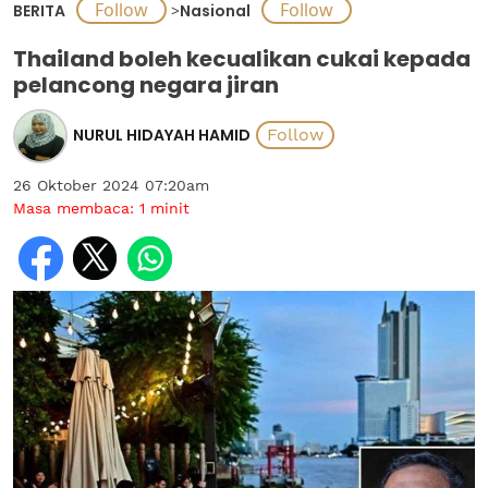
BERITA
>
Nasional
Thailand boleh kecualikan cukai kepada
pelancong negara jiran
NURUL HIDAYAH HAMID
26 Oktober 2024 07:20am
Masa membaca:
1
minit