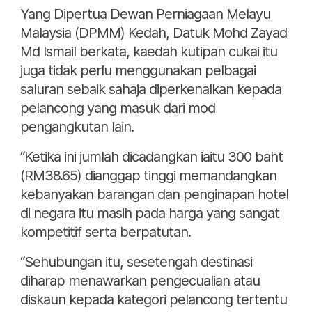
Yang Dipertua Dewan Perniagaan Melayu
Malaysia (DPMM) Kedah, Datuk Mohd Zayad
Md Ismail berkata, kaedah kutipan cukai itu
juga tidak perlu menggunakan pelbagai
saluran sebaik sahaja diperkenalkan kepada
pelancong yang masuk dari mod
pengangkutan lain.
“Ketika ini jumlah dicadangkan iaitu 300 baht
(RM38.65) dianggap tinggi memandangkan
kebanyakan barangan dan penginapan hotel
di negara itu masih pada harga yang sangat
kompetitif serta berpatutan.
“Sehubungan itu, sesetengah destinasi
diharap menawarkan pengecualian atau
diskaun kepada kategori pelancong tertentu