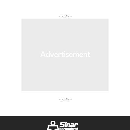
- IKLAN -
- IKLAN -