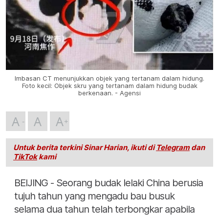
Imbasan CT menunjukkan objek yang tertanam dalam hidung.
Foto kecil: Objek skru yang tertanam dalam hidung budak
berkenaan. - Agensi
A
A
A
Untuk berita terkini Sinar Harian, ikuti di
Telegram
dan
TikTok
kami
BEIJING - Seorang budak lelaki China berusia
tujuh tahun yang mengadu bau busuk
selama dua tahun telah terbongkar apabila