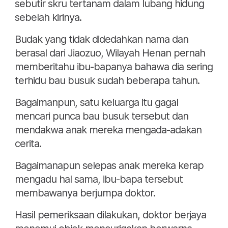
sebutir skru tertanam dalam lubang hidung
sebelah kirinya.
Budak yang tidak didedahkan nama dan
berasal dari Jiaozuo, Wilayah Henan pernah
memberitahu ibu-bapanya bahawa dia sering
terhidu bau busuk sudah beberapa tahun.
Bagaimanpun, satu keluarga itu gagal
mencari punca bau busuk tersebut dan
mendakwa anak mereka mengada-adakan
cerita.
Bagaimanapun selepas anak mereka kerap
mengadu hal sama, ibu-bapa tersebut
membawanya berjumpa doktor.
Hasil pemeriksaan dilakukan, doktor berjaya