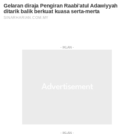
- IKLAN -
- IKLAN -